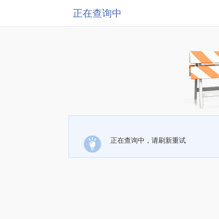
正在查询中
正在查询中，请刷新重试