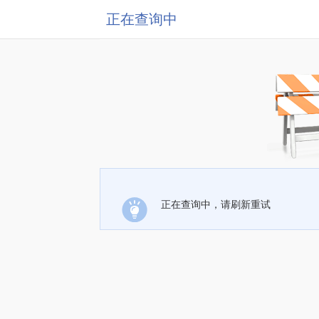
正在查询中
正在查询中，请刷新重试