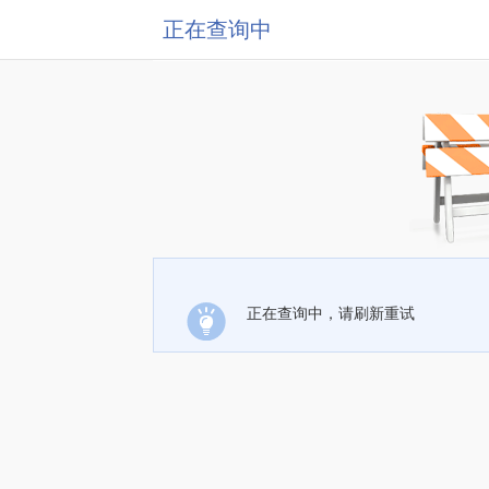
正在查询中
正在查询中，请刷新重试