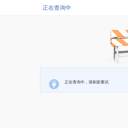
正在查询中
正在查询中，请刷新重试