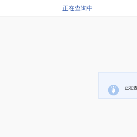
正在查询中
正在