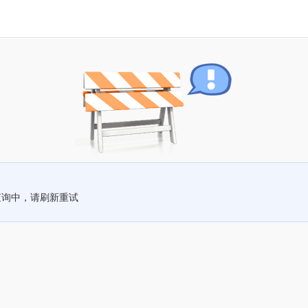
查询中，请刷新重试