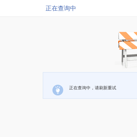
正在查询中
正在查询中，请刷新重试